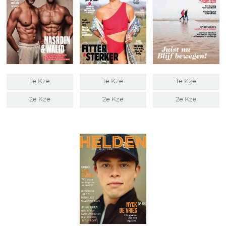
1e Kze
1e Kze
1e Kze
2e Kze
2e Kze
2e Kze